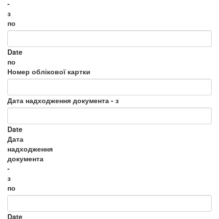
-
з
по
Date
по
Номер облікової картки
Дата надходження документа - з
Date
Дата
надходження
документа
-
з
по
Date