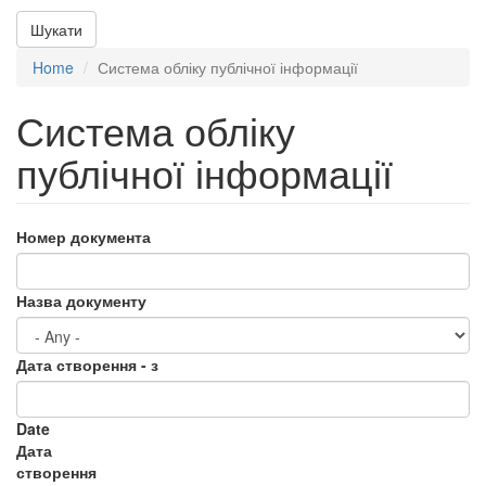
Шукати
Home
Система обліку публічної інформації
Система обліку
публічної інформації
Номер документа
Назва документу
Дата створення - з
Date
Дата
створення