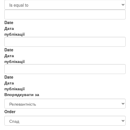
Date
Дата
публікації
Date
Дата
публікації
Date
Дата
публікації
Впорядкувати за
Order