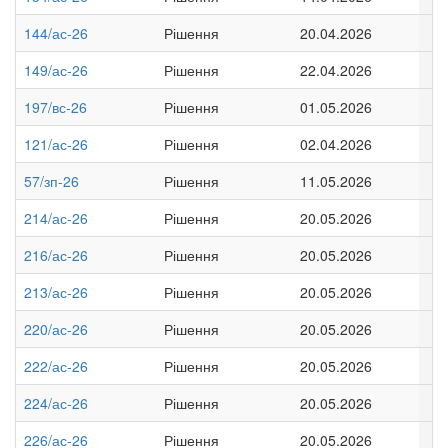
144/ас-26
Рішення
20.04.2026
149/ас-26
Рішення
22.04.2026
197/вс-26
Рішення
01.05.2026
121/ас-26
Рішення
02.04.2026
57/зп-26
Рішення
11.05.2026
214/ас-26
Рішення
20.05.2026
216/ас-26
Рішення
20.05.2026
213/ас-26
Рішення
20.05.2026
220/ас-26
Рішення
20.05.2026
222/ас-26
Рішення
20.05.2026
224/ас-26
Рішення
20.05.2026
226/ас-26
Рішення
20.05.2026