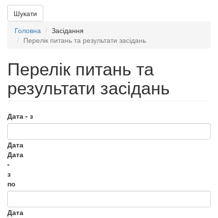
Шукати
Головна
Засідання
Перелік питань та результати засідань
Перелік питань та
результати засідань
Дата - з
Дата
Дата
-
з
по
Дата