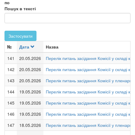
по
Пошук в тексті
Застосувати
№
Дата
Назва
141
20.05.2026
Перелік питань засідання Комісії у складі кол
142
20.05.2026
Перелік питань засідання Комісії у складі кол
143
20.05.2026
Перелік питань засідання Комісії у пленарно
144
19.05.2026
Перелік питань засідання Комісії у складі кол
145
19.05.2026
Перелік питань засідання Комісії у складі кол
146
19.05.2026
Перелік питань засідання Комісії у складі кол
147
18.05.2026
Перелік питань засідання Комісії у пленарно