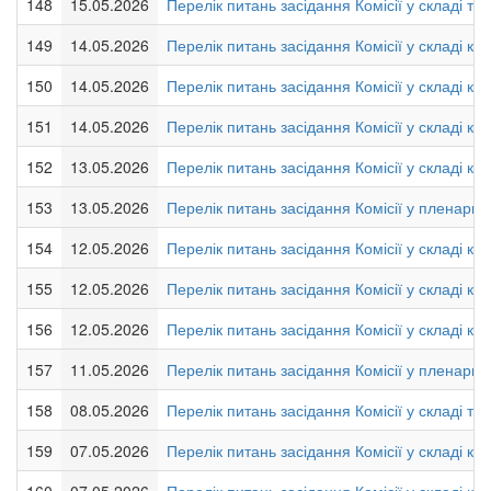
148
15.05.2026
Перелік питань засідання Комісії у складі т
149
14.05.2026
Перелік питань засідання Комісії у складі кол
150
14.05.2026
Перелік питань засідання Комісії у складі к
151
14.05.2026
Перелік питань засідання Комісії у складі кол
152
13.05.2026
Перелік питань засідання Комісії у складі кол
153
13.05.2026
Перелік питань засідання Комісії у пленарно
154
12.05.2026
Перелік питань засідання Комісії у складі кол
155
12.05.2026
Перелік питань засідання Комісії у складі кол
156
12.05.2026
Перелік питань засідання Комісії у складі кол
157
11.05.2026
Перелік питань засідання Комісії у пленарно
158
08.05.2026
Перелік питань засідання Комісії у складі тим
159
07.05.2026
Перелік питань засідання Комісії у складі кол