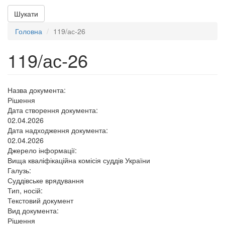
Шукати
Головна
119/ас-26
119/ас-26
Назва документа:
Рішення
Дата створення документа:
02.04.2026
Дата надходження документа:
02.04.2026
Джерело інформації:
Вища кваліфікаційна комісія суддів України
Галузь:
Суддівське врядування
Тип, носій:
Текстовий документ
Вид документа:
Рішення