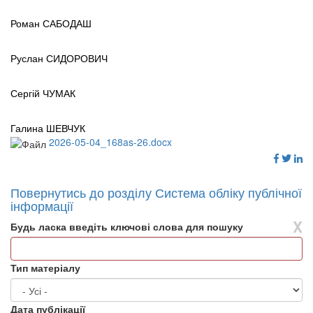
Роман САБОДАШ
Руслан СИДОРОВИЧ
Сергій ЧУМАК
Галина ШЕВЧУК
2026-05-04_168as-26.docx
Повернутись до розділу Система обліку публічної
інформації
X
Будь ласка введіть ключові слова для пошуку
Тип матеріалу
Дата публікації