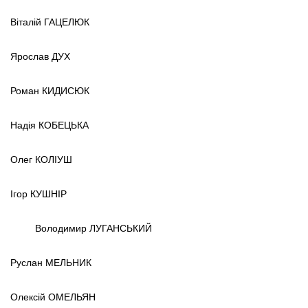
Віталій ГАЦЕЛЮК
Ярослав ДУХ
Роман КИДИСЮК
Надія КОБЕЦЬКА
Олег КОЛІУШ
Ігор КУШНІР
Володимир ЛУГАНСЬКИЙ
Руслан МЕЛЬНИК
Олексій ОМЕЛЬЯН