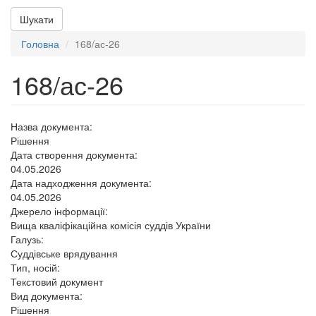
Шукати
Головна
168/ас-26
168/ас-26
Назва документа:
Рішення
Дата створення документа:
04.05.2026
Дата надходження документа:
04.05.2026
Джерело інформації:
Вища кваліфікаційна комісія суддів України
Галузь:
Суддівське врядування
Тип, носій:
Текстовий документ
Вид документа:
Рішення