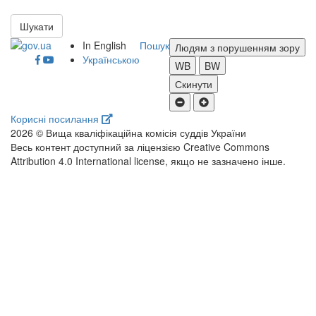
Шукати
In English
Пошук
Людям з порушенням зору
Українською
WB
BW
Скинути
Корисні посилання
2026 © Вища кваліфікаційна комісія суддів України
Весь контент доступний за ліцензією Creative Commons
Attribution 4.0 International license, якщо не зазначено інше.