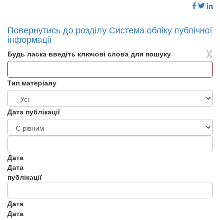
Повернутись до розділу Система обліку публічної
інформації
X
Будь ласка введіть ключові слова для пошуку
Тип матеріалу
Дата публікації
Дата
Дата
публікації
Дата
Дата