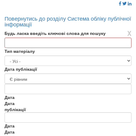
Повернутись до розділу Система обліку публічної
інформації
X
Будь ласка введіть ключові слова для пошуку
Тип матеріалу
Дата публікації
Дата
Дата
публікації
Дата
Дата