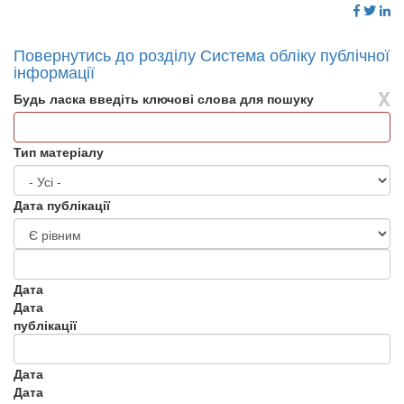
Повернутись до розділу Система обліку публічної
інформації
X
Будь ласка введіть ключові слова для пошуку
Тип матеріалу
Дата публікації
Дата
Дата
публікації
Дата
Дата