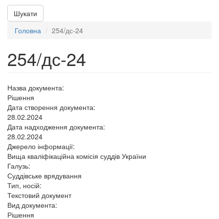
Шукати
Головна
254/дс-24
254/дс-24
Назва документа:
Рішення
Дата створення документа:
28.02.2024
Дата надходження документа:
28.02.2024
Джерело інформації:
Вища кваліфікаційна комісія суддів України
Галузь:
Суддівське врядування
Тип, носій:
Текстовий документ
Вид документа:
Рішення