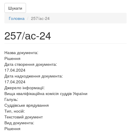
Шукати
Головна
257/ас-24
257/ас-24
Назва документа:
Рішення
Дата створення документа:
17.04.2024
Дата надходження документа:
17.04.2024
Джерело інформації:
Вища кваліфікаційна комісія суддів України
Галузь:
Суддівське врядування
Тип, носій:
Текстовий документ
Вид документа:
Рішення