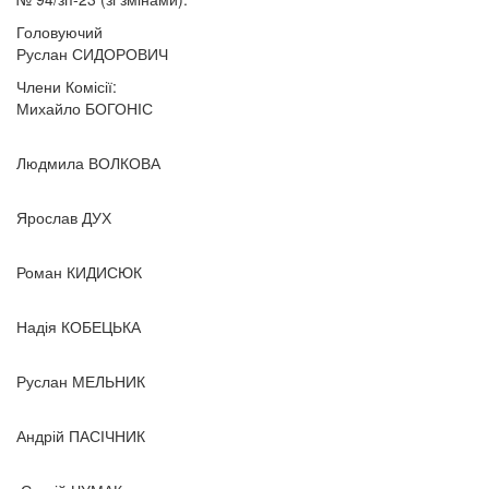
Головуючий
Руслан СИДОРОВИЧ
Члени Комісії:
Михайло БОГОНІС
Людмила ВОЛКОВА
Ярослав ДУХ
Роман КИДИСЮК
Надія КОБЕЦЬКА
Руслан МЕЛЬНИК
Андрій ПАСІЧНИК