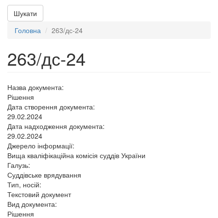
Шукати
Головна
263/дс-24
263/дс-24
Назва документа:
Рішення
Дата створення документа:
29.02.2024
Дата надходження документа:
29.02.2024
Джерело інформації:
Вища кваліфікаційна комісія суддів України
Галузь:
Суддівське врядування
Тип, носій:
Текстовий документ
Вид документа:
Рішення