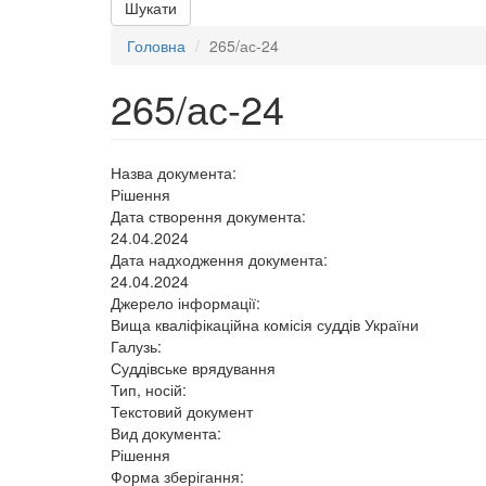
Шукати
Головна
265/ас-24
265/ас-24
Назва документа:
Рішення
Дата створення документа:
24.04.2024
Дата надходження документа:
24.04.2024
Джерело інформації:
Вища кваліфікаційна комісія суддів України
Галузь:
Суддівське врядування
Тип, носій:
Текстовий документ
Вид документа:
Рішення
Форма зберігання: