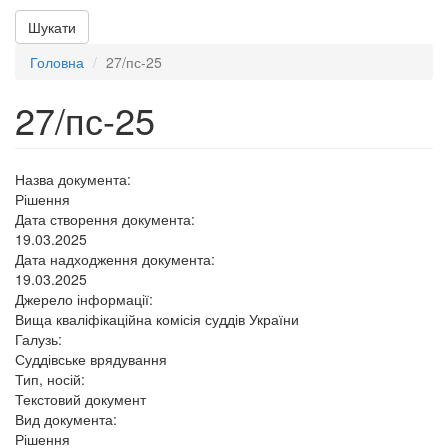
Шукати
Головна
27/пс-25
27/пс-25
Назва документа:
Рішення
Дата створення документа:
19.03.2025
Дата надходження документа:
19.03.2025
Джерело інформації:
Вища кваліфікаційна комісія суддів України
Галузь:
Суддівське врядування
Тип, носій:
Текстовий документ
Вид документа:
Рішення