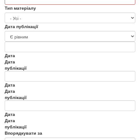
Тип матеріалу
Дата публікації
Дата
Дата
публікації
Дата
Дата
публікації
Дата
Дата
публікації
Впорядкувати за