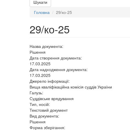
Шукати
Головна
29/ко-25
29/ко-25
Назва документа:
Рішення
Дата створення документа:
17.03.2025
Дата надходження документа:
17.03.2025
Джерело інформації:
Вища кваліфікаційна комісія суддів України
Галузь:
Суддівське врядування
Тип, носій:
Текстовий документ
Вид документа:
Рішення
Форма зберігання: