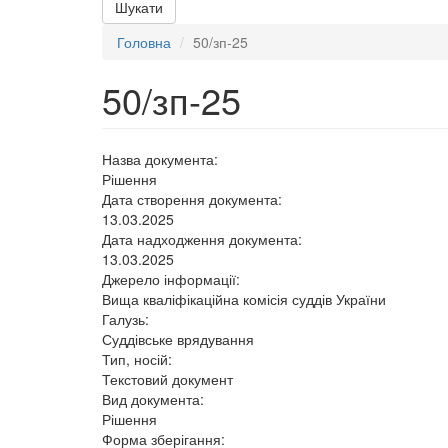
Шукати
Головна
50/зп-25
50/зп-25
Назва документа:
Рішення
Дата створення документа:
13.03.2025
Дата надходження документа:
13.03.2025
Джерело інформації:
Вища кваліфікаційна комісія суддів України
Галузь:
Суддівське врядування
Тип, носій:
Текстовий документ
Вид документа:
Рішення
Форма зберігання: