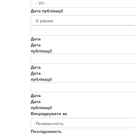
Дата публікації
Дата
Дата
публікації
Дата
Дата
публікації
Дата
Дата
публікації
Впорядкувати за
Послідовність