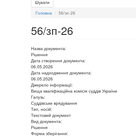
Шукати
Головна
56/зп-26
56/зп-26
Назва документа:
Рішення
Дата створення документа:
06.05.2026
Дата надходження документа:
06.05.2026
Джерело інформації:
Вища кваліфікаційна комісія суддів України
Галузь:
Суддівське врядування
Тип, носій:
Текстовий документ
Вид документа:
Рішення
Форма зберігання: