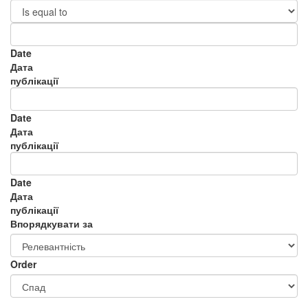
Date
Дата
публікації
Date
Дата
публікації
Date
Дата
публікації
Впорядкувати за
Order