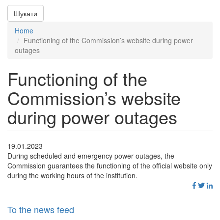
Шукати
Home
Functioning of the Commission’s website during power
outages
Functioning of the
Commission’s website
during power outages
19.01.2023
During scheduled and emergency power outages, the
Commission guarantees the functioning of the official website only
during the working hours of the institution.
To the news feed