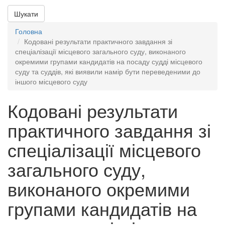
Шукати
Головна
Кодовані результати практичного завдання зі
спеціалізації місцевого загального суду, виконаного
окремими групами кандидатів на посаду судді місцевого
суду та суддів, які виявили намір бути переведеними до
іншого місцевого суду
Кодовані результати
практичного завдання зі
спеціалізації місцевого
загального суду,
виконаного окремими
групами кандидатів на