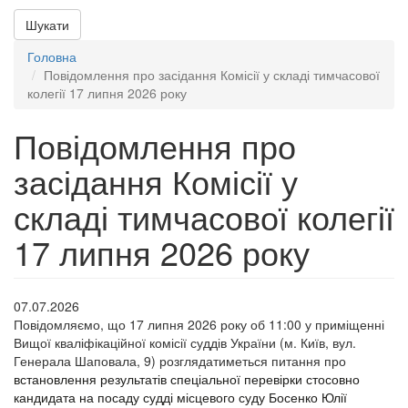
Шукати
Головна
Повідомлення про засідання Комісії у складі тимчасової
колегії 17 липня 2026 року
Повідомлення про
засідання Комісії у
складі тимчасової колегії
17 липня 2026 року
07.07.2026
Повідомляємо, що 17 липня 2026 року об 11:00 у приміщенні
Вищої кваліфікаційної комісії суддів України (м. Київ, вул.
Генерала Шаповала, 9) розглядатиметься питання про
встановлення результатів спеціальної перевірки стосовно
кандидата на посаду судді місцевого суду Босенко Юлії