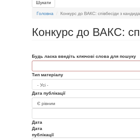
Шукати
Головна
Конкурс до ВАКС: співбесіди з кандид
Конкурс до ВАКС: сп
Будь ласка введіть ключові слова для пошуку
Тип матеріалу
Дата публікації
Дата
Дата
публікації