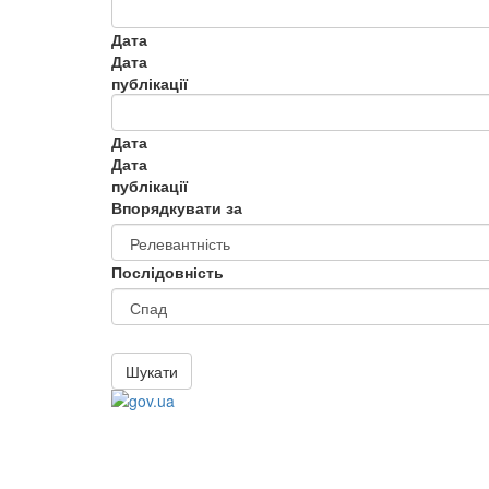
Дата
Дата
публікації
Дата
Дата
публікації
Впорядкувати за
Послідовність
Шукати